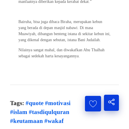
manfaatnya diberikan kepada kerabat dekat.”
Bairuha, bisa juga dibaca Biraha, merupakan kebun
yang berada di depan masjid nabawi. Di masa
Muawiyah, dibangun benteng istana di sekitar kebun ini,
yang dikenal dengan sebutan, istana Bani Judailah.
Nilainya sangat mahal, dan diwakafkan Abu Thalhah
sebagai sedekah harta kesayangannya.
Tags:
#quote #motivasi
#islam #tasdiqulquran
#keutamaan #wakaf