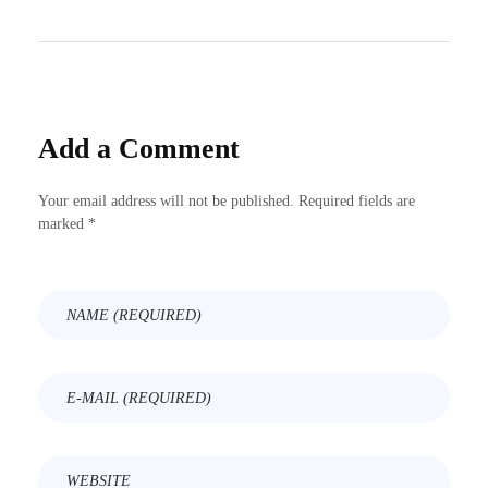
Add a Comment
Your email address will not be published. Required fields are
marked *