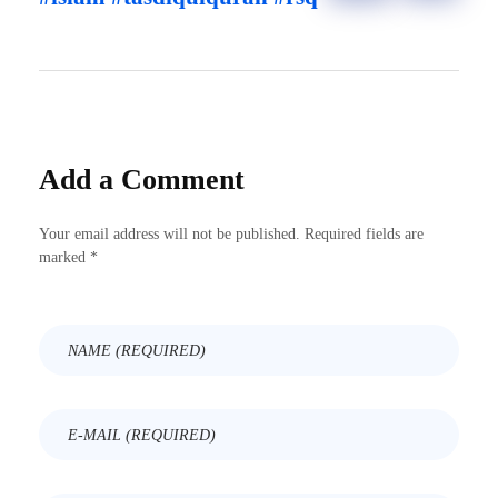
Add a Comment
Your email address will not be published. Required fields are
marked *