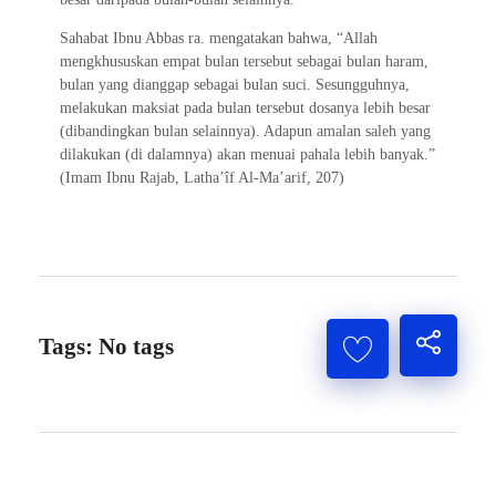
Sahabat Ibnu Abbas ra. mengatakan bahwa, “Allah
mengkhususkan empat bulan tersebut sebagai bulan haram,
bulan yang dianggap sebagai bulan suci. Sesungguhnya,
melakukan maksiat pada bulan tersebut dosanya lebih besar
(dibandingkan bulan selainnya). Adapun amalan saleh yang
dilakukan (di dalamnya) akan menuai pahala lebih banyak.”
(Imam Ibnu Rajab, Latha’îf Al-Ma’arif, 207)
Tags: No tags