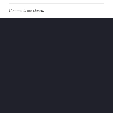
Comments are closed.