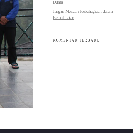
Dunia
Jangan Mencari Kebahagiaan dalam
Kemaksiatan
KOMENTAR TERBARU