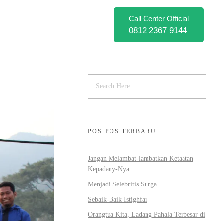
Call Center Official
0812 2367 9144
POS-POS TERBARU
Jangan Melambat-lambatkan Ketaatan
Kepadany-Nya
Menjadi Selebritis Surga
Sebaik-Baik Istighfar
Orangtua Kita, Ladang Pahala Terbesar di