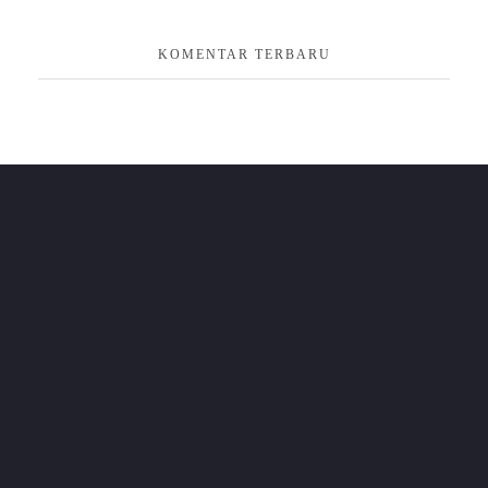
KOMENTAR TERBARU