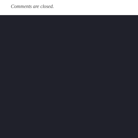
Comments are closed.