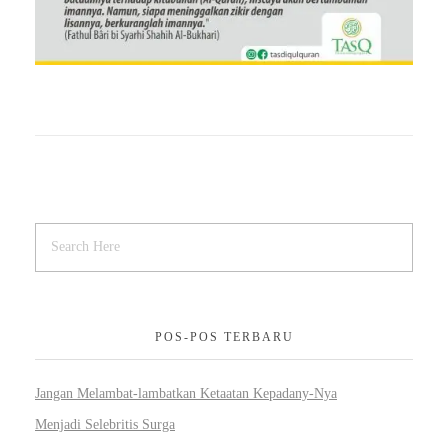
POS-POS TERBARU
Jangan Melambat-lambatkan Ketaatan Kepadany-Nya
Menjadi Selebritis Surga