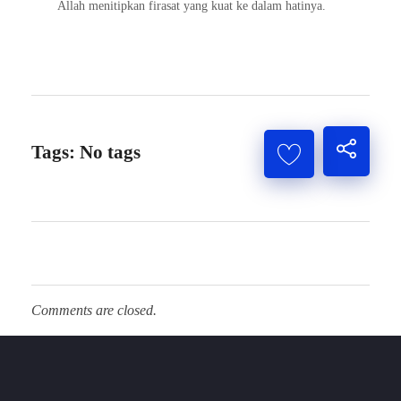
Allah menitipkan firasat yang kuat ke dalam hatinya.
Tags: No tags
Comments are closed.