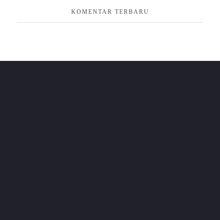
KOMENTAR TERBARU