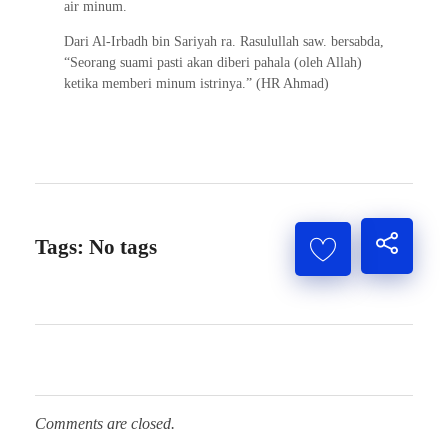
air minum.
Dari Al-Irbadh bin Sariyah ra. Rasulullah saw. bersabda,
“Seorang suami pasti akan diberi pahala (oleh Allah)
ketika memberi minum istrinya.” (HR Ahmad)
Tags: No tags
Comments are closed.