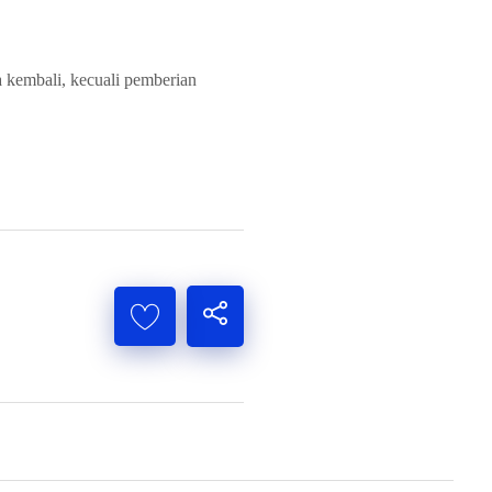
 kembali, kecuali pemberian