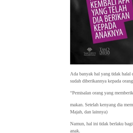
Ada banyak hal yang tidak halal
sudah diberikannya kepada orang 
“Pemisalan orang yang memberika
makan. Setelah kenyang dia me
Majah, dan lainnya)
Namun, hal ini tidak berlaku ba
anak.