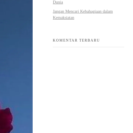
Dunia
Jangan Mencari Kebahagiaan dalam
Kemaksiatan
KOMENTAR TERBARU