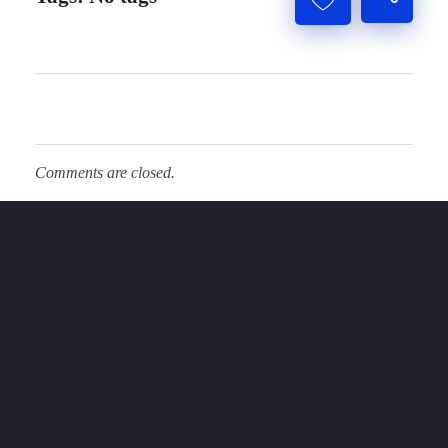
Comments are closed.