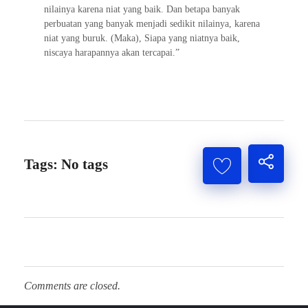
nilainya karena niat yang baik. Dan betapa banyak
perbuatan yang banyak menjadi sedikit nilainya, karena
niat yang buruk. (Maka), Siapa yang niatnya baik,
niscaya harapannya akan tercapai.”
Tags: No tags
Comments are closed.