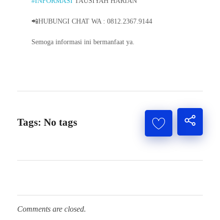
#INFORMASI
TAUSIYAH HARIAN
📲HUBUNGI CHAT WA : 0812.2367.9144
Semoga informasi ini bermanfaat ya.
Tags: No tags
Comments are closed.