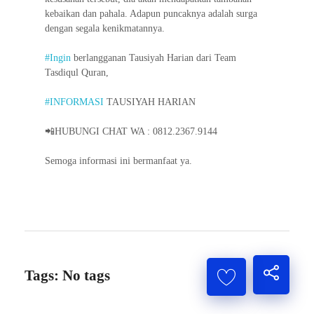
kebaikan dan pahala. Adapun puncaknya adalah surga
dengan segala kenikmatannya.
#Ingin
berlangganan Tausiyah Harian dari Team
Tasdiqul Quran,
#INFORMASI
TAUSIYAH HARIAN
📲HUBUNGI CHAT WA : 0812.2367.9144
Semoga informasi ini bermanfaat ya.
Tags: No tags