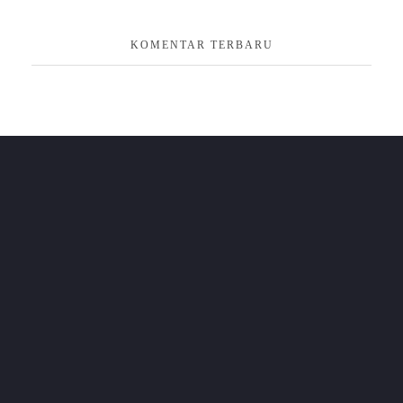
KOMENTAR TERBARU