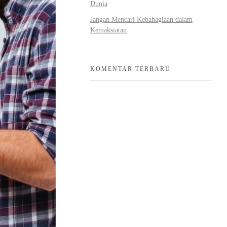
Dunia
Jangan Mencari Kebahagiaan dalam
Kemaksiatan
KOMENTAR TERBARU