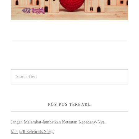
POS-POS TERBARU
Jangan Melambat-lambatkan Ketaatan Kepadany-Nya
Menjadi Selebritis Surga