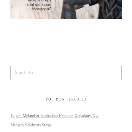
POS-POS TERBARU
Jangan Melambat-lambatkan Ketaatan Kepadany-Nya
Menjadi Selebritis Surga