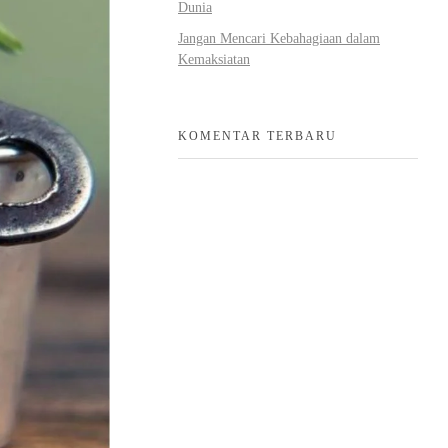
Dunia
Jangan Mencari Kebahagiaan dalam
Kemaksiatan
KOMENTAR TERBARU