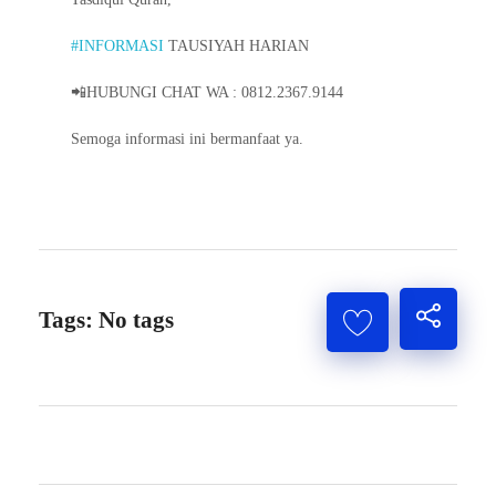
#INFORMASI
TAUSIYAH HARIAN
📲HUBUNGI CHAT WA : 0812.2367.9144
Semoga informasi ini bermanfaat ya.
Tags: No tags