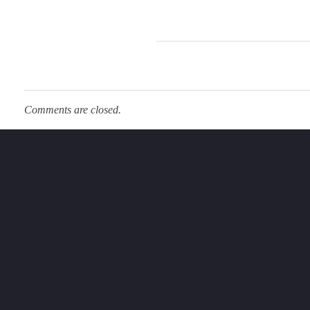
Comments are closed.