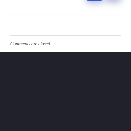
Comments are closed.