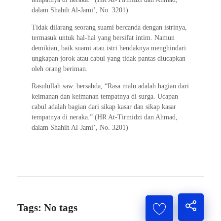
dalam Shahih Al-Jami’, No. 3201)
Tidak dilarang seorang suami bercanda dengan istrinya,
termasuk untuk hal-hal yang bersifat intim. Namun
demikian, baik suami atau istri hendaknya menghindari
ungkapan jorok atau cabul yang tidak pantas diucapkan
oleh orang beriman.
Rasulullah saw. bersabda, “Rasa malu adalah bagian dari
keimanan dan keimanan tempatnya di surga. Ucapan
cabul adalah bagian dari sikap kasar dan sikap kasar
tempatnya di neraka.” (HR At-Tirmidzi dan Ahmad,
dalam Shahih Al-Jami’, No. 3201)
Tags: No tags