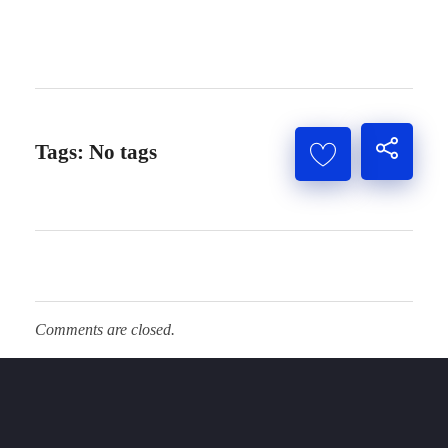
Tags: No tags
Comments are closed.