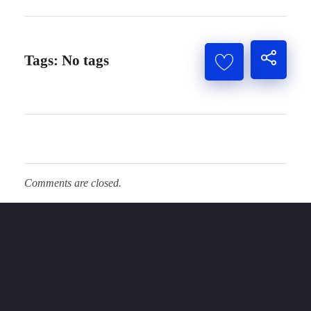
Tags: No tags
Comments are closed.