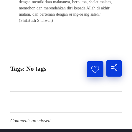
dengan memikirkan maknanya, berpuasa, shalat malam,
memohon dan merendahkan diri kepada Allah di akhir
malam, dan berteman dengan orang-orang saleh.”
(Shifatush Shafwah)
Tags: No tags
Comments are closed.