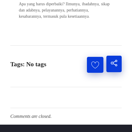
Apa yang harus diperbaiki? Ilmunya, ibadahnya, sikap
dan adabnya, pelayanannya, perhatiannya,
kesabarannya, termasuk pula kesetiaannya.
Tags: No tags
Comments are closed.