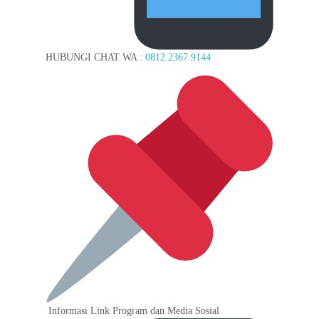
HUBUNGI CHAT WA :
0812.2367.9144
Informasi Link Program dan Media Sosial