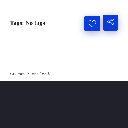
Tags: No tags
Comments are closed.