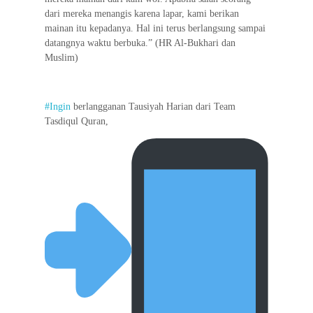
dari mereka menangis karena lapar, kami berikan
mainan itu kepadanya. Hal ini terus berlangsung sampai
datangnya waktu berbuka.” (HR Al-Bukhari dan
Muslim)
#Ingin
berlangganan Tausiyah Harian dari Team
Tasdiqul Quran,