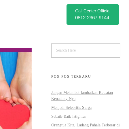
Call Center Official
0812 2367 9144
POS-POS TERBARU
Jangan Melambat-lambatkan Ketaatan
Kepadany-Nya
Menjadi Selebritis Surga
Sebaik-Baik Istighfar
Orangtua Kita, Ladang Pahala Terbesar di