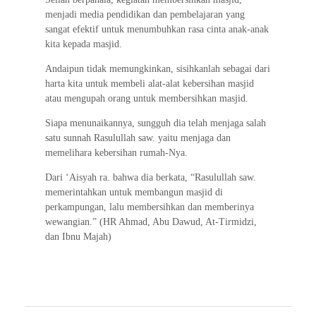
menjadi media pendidikan dan pembelajaran yang
sangat efektif untuk menumbuhkan rasa cinta anak-anak
kita kepada masjid.
Andaipun tidak memungkinkan, sisihkanlah sebagai dari
harta kita untuk membeli alat-alat kebersihan masjid
atau mengupah orang untuk membersihkan masjid.
Siapa menunaikannya, sungguh dia telah menjaga salah
satu sunnah Rasulullah saw. yaitu menjaga dan
memelihara kebersihan rumah-Nya.
Dari ‘Aisyah ra. bahwa dia berkata, “Rasulullah saw.
memerintahkan untuk membangun masjid di
perkampungan, lalu membersihkan dan memberinya
wewangian.” (HR Ahmad, Abu Dawud, At-Tirmidzi,
dan Ibnu Majah)