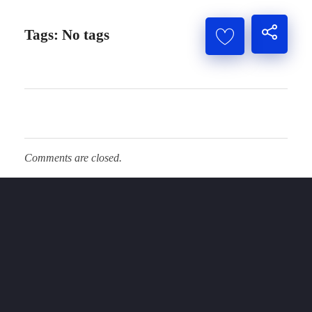
Tags: No tags
Comments are closed.