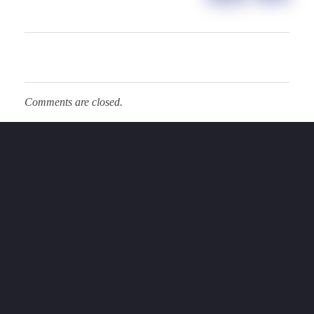
Comments are closed.