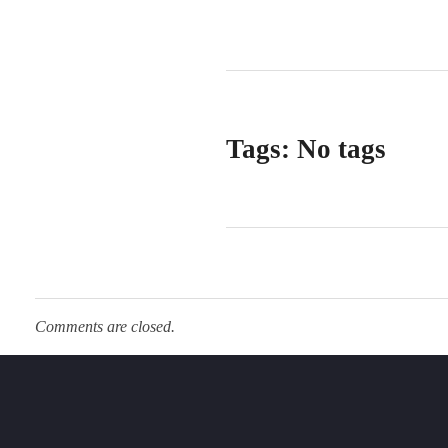
Tags: No tags
Comments are closed.