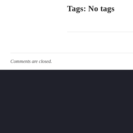
Tags: No tags
Comments are closed.