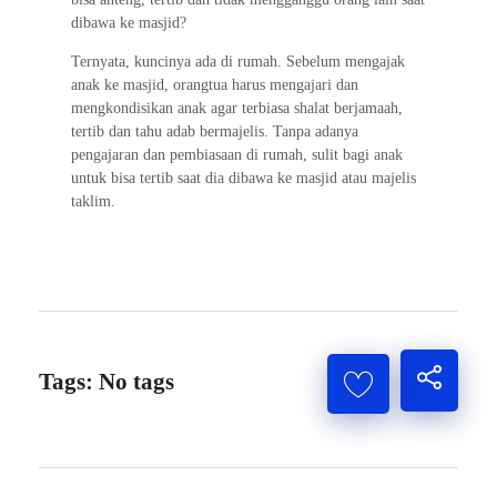
dibawa ke masjid?
Ternyata, kuncinya ada di rumah. Sebelum mengajak
anak ke masjid, orangtua harus mengajari dan
mengkondisikan anak agar terbiasa shalat berjamaah,
tertib dan tahu adab bermajelis. Tanpa adanya
pengajaran dan pembiasaan di rumah, sulit bagi anak
untuk bisa tertib saat dia dibawa ke masjid atau majelis
taklim.
Tags: No tags