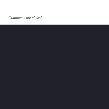
Comments are closed.