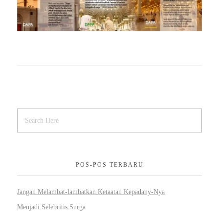
POS-POS TERBARU
Jangan Melambat-lambatkan Ketaatan Kepadany-Nya
Menjadi Selebritis Surga