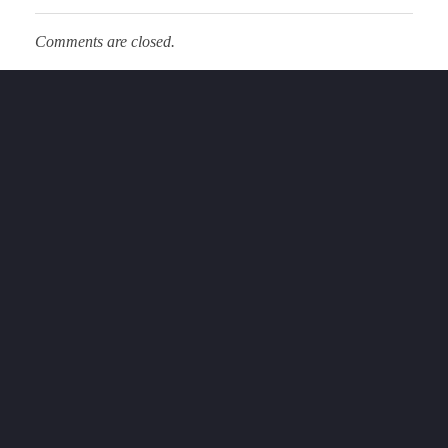
Comments are closed.