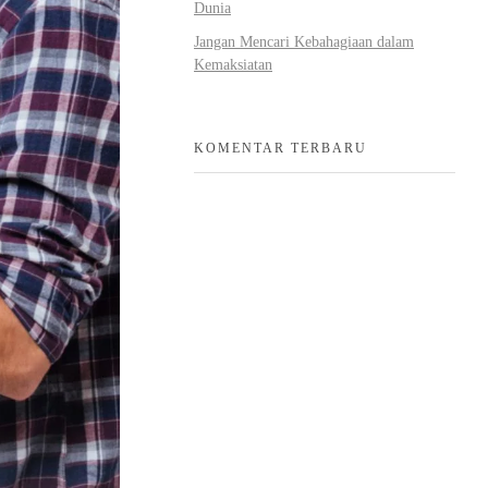
Dunia
Jangan Mencari Kebahagiaan dalam
Kemaksiatan
KOMENTAR TERBARU